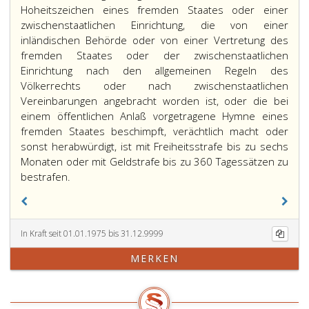
Hoheitszeichen eines fremden Staates oder einer
zwischenstaatlichen Einrichtung, die von einer
inländischen Behörde oder von einer Vertretung des
fremden Staates oder der zwischenstaatlichen
Einrichtung nach den allgemeinen Regeln des
Völkerrechts oder nach zwischenstaatlichen
Vereinbarungen angebracht worden ist, oder die bei
einem öffentlichen Anlaß vorgetragene Hymne eines
fremden Staates beschimpft, verächtlich macht oder
sonst herabwürdigt, ist mit Freiheitsstrafe bis zu sechs
Monaten oder mit Geldstrafe bis zu 360 Tagessätzen zu
bestrafen.
In Kraft seit 01.01.1975 bis 31.12.9999
MERKEN