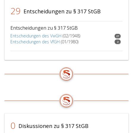
29
Entscheidungen zu § 317 StGB
Entscheidungen zu § 317 StGB
Entscheidungen des VwGH
(02/1948)
27
Entscheidungen des VfGH
(01/1980)
2
0
Diskussionen zu § 317 StGB