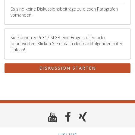
Es sind keine Diskussionsbeiträge zu diesen Paragrafen
vorhanden.
Sie können zu § 317 StGB eine Frage stellen oder
beantworten. Klicken Sie einfach den nachfolgenden roten
Link an!
DISKUSSION STARTEN
JUSLINE