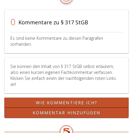
0
Kommentare zu § 317 StGB
Es sind keine Kommentare zu diesen Paragrafen
vorhanden.
Sie können den Inhalt von § 317 StGB selbst erläutern,
also einen kurzen eigenen Fachkommentar verfassen.
Klicken Sie einfach einen der nachfolgenden roten Links
an!
WIE KOMMENTIERE ICH?
KOMMENTAR HINZUFÜGEN