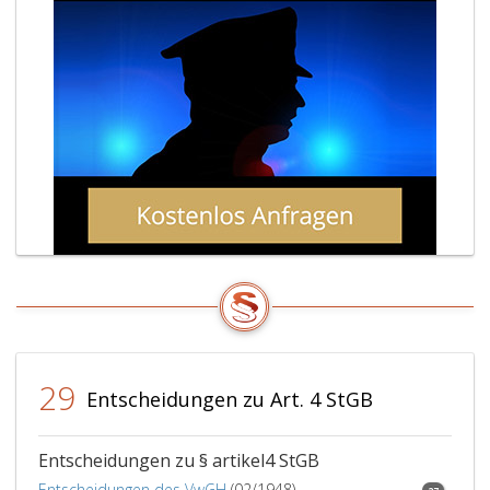
29
Entscheidungen zu Art. 4 StGB
Entscheidungen zu § artikel4 StGB
Entscheidungen des VwGH
(02/1948)