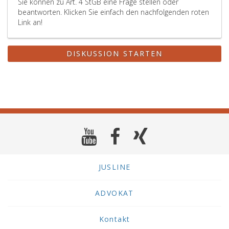
Sie können zu Art. 4 StGB eine Frage stellen oder
beantworten. Klicken Sie einfach den nachfolgenden roten
Link an!
DISKUSSION STARTEN
JUSLINE
ADVOKAT
Kontakt