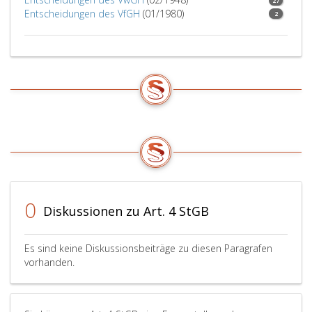
27
Entscheidungen des VfGH
(01/1980)
2
0
Diskussionen zu Art. 4 StGB
Es sind keine Diskussionsbeiträge zu diesen Paragrafen
vorhanden.