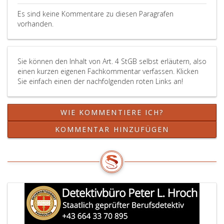
Es sind keine Kommentare zu diesen Paragrafen
vorhanden.
Sie können den Inhalt von Art. 4 StGB selbst erläutern, also
einen kurzen eigenen Fachkommentar verfassen. Klicken
Sie einfach einen der nachfolgenden roten Links an!
WIE KOMMENTIERE ICH?
KOMMENTAR HINZUFÜGEN