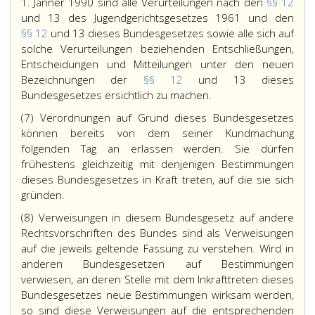
1. Jänner 1990 sind alle Verurteilungen nach den
§§ 12
und 13 des Jugendgerichtsgesetzes 1961 und den
§§ 12
und 13 dieses Bundesgesetzes sowie alle sich auf
solche Verurteilungen beziehenden Entschließungen,
Entscheidungen und Mitteilungen unter den neuen
Bezeichnungen der
§§ 12
und 13 dieses
Bundesgesetzes ersichtlich zu machen.
(7) Verordnungen auf Grund dieses Bundesgesetzes
können bereits von dem seiner Kundmachung
folgenden Tag an erlassen werden. Sie dürfen
frühestens gleichzeitig mit denjenigen Bestimmungen
dieses Bundesgesetzes in Kraft treten, auf die sie sich
gründen.
(8) Verweisungen in diesem Bundesgesetz auf andere
Rechtsvorschriften des Bundes sind als Verweisungen
auf die jeweils geltende Fassung zu verstehen. Wird in
anderen Bundesgesetzen auf Bestimmungen
verwiesen, an deren Stelle mit dem Inkrafttreten dieses
Bundesgesetzes neue Bestimmungen wirksam werden,
so sind diese Verweisungen auf die entsprechenden