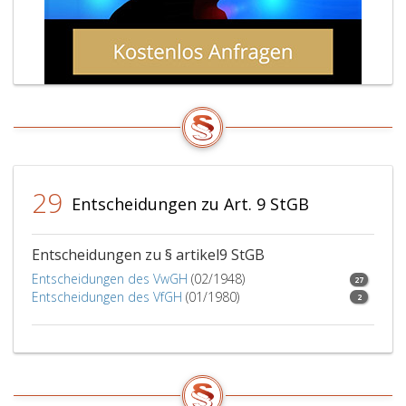
29
Entscheidungen zu Art. 9 StGB
Entscheidungen zu § artikel9 StGB
Entscheidungen des VwGH
(02/1948)
27
Entscheidungen des VfGH
(01/1980)
2