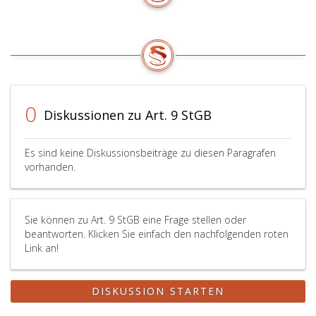
0
Diskussionen zu Art. 9 StGB
Es sind keine Diskussionsbeiträge zu diesen Paragrafen
vorhanden.
Sie können zu Art. 9 StGB eine Frage stellen oder
beantworten. Klicken Sie einfach den nachfolgenden roten
Link an!
DISKUSSION STARTEN