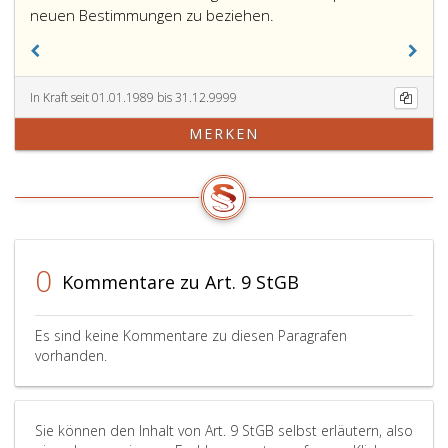
neuen Bestimmungen zu beziehen.
In Kraft seit 01.01.1989 bis 31.12.9999
MERKEN
0
Kommentare zu Art. 9 StGB
Es sind keine Kommentare zu diesen Paragrafen
vorhanden.
Sie können den Inhalt von Art. 9 StGB selbst erläutern, also