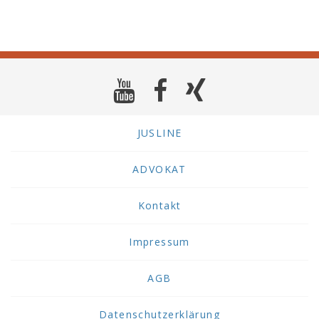
JUSLINE
ADVOKAT
Kontakt
Impressum
AGB
Datenschutzerklärung