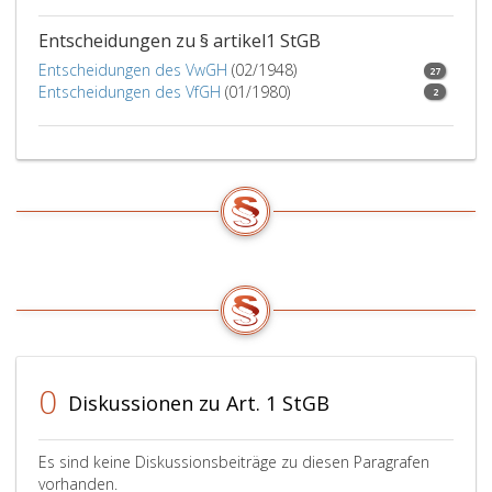
Entscheidungen zu § artikel1 StGB
Entscheidungen des VwGH
(02/1948)
27
Entscheidungen des VfGH
(01/1980)
2
0
Diskussionen zu Art. 1 StGB
Es sind keine Diskussionsbeiträge zu diesen Paragrafen
vorhanden.