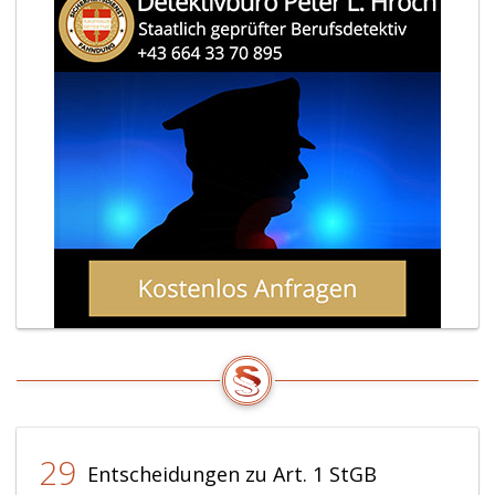
29
Entscheidungen zu Art. 1 StGB