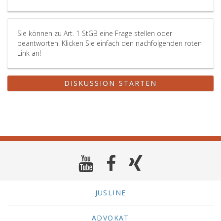
Sie können zu Art. 1 StGB eine Frage stellen oder
beantworten. Klicken Sie einfach den nachfolgenden roten
Link an!
DISKUSSION STARTEN
JUSLINE
ADVOKAT