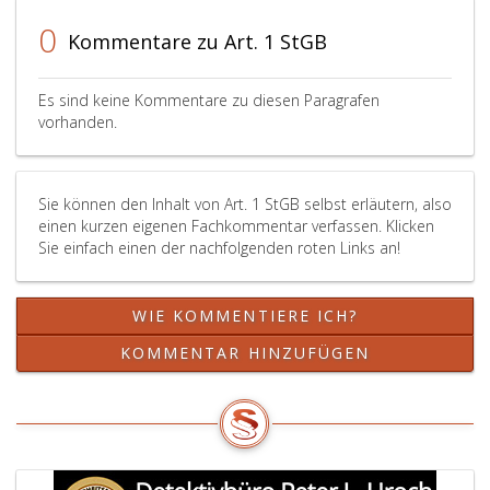
0
Kommentare zu Art. 1 StGB
Es sind keine Kommentare zu diesen Paragrafen
vorhanden.
Sie können den Inhalt von Art. 1 StGB selbst erläutern, also
einen kurzen eigenen Fachkommentar verfassen. Klicken
Sie einfach einen der nachfolgenden roten Links an!
WIE KOMMENTIERE ICH?
KOMMENTAR HINZUFÜGEN