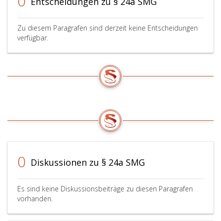
0
Entscheidungen zu § 24a SMG
Zu diesem Paragrafen sind derzeit keine Entscheidungen
verfügbar.
0
Diskussionen zu § 24a SMG
Es sind keine Diskussionsbeiträge zu diesen Paragrafen
vorhanden.