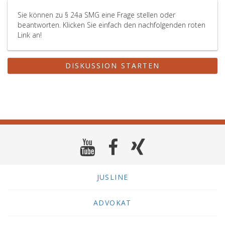
Sie können zu § 24a SMG eine Frage stellen oder
beantworten. Klicken Sie einfach den nachfolgenden roten
Link an!
DISKUSSION STARTEN
JUSLINE
ADVOKAT