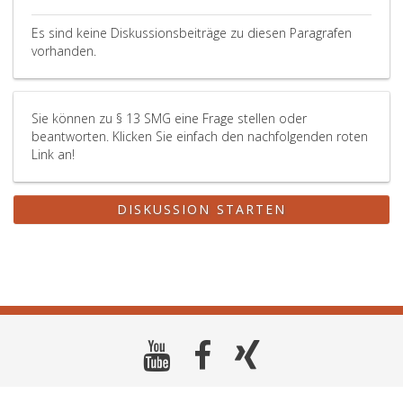
Es sind keine Diskussionsbeiträge zu diesen Paragrafen
vorhanden.
Sie können zu § 13 SMG eine Frage stellen oder
beantworten. Klicken Sie einfach den nachfolgenden roten
Link an!
DISKUSSION STARTEN