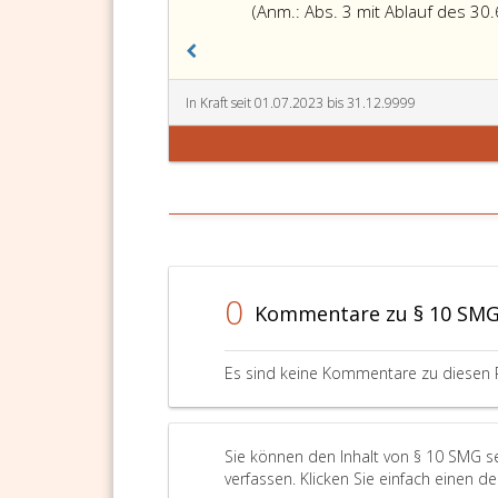
(Anm.: Abs. 3 mit Ablauf des 30
In Kraft seit 01.07.2023 bis 31.12.9999
0
Kommentare zu § 10 SM
Es sind keine Kommentare zu diesen 
Sie können den Inhalt von § 10 SMG s
verfassen. Klicken Sie einfach einen d