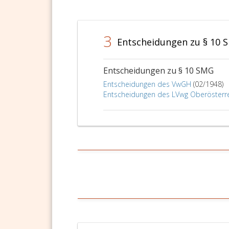
3
Entscheidungen zu § 10 
Entscheidungen zu § 10 SMG
Entscheidungen des VwGH
(02/1948)
Entscheidungen des LVwg Oberösterr