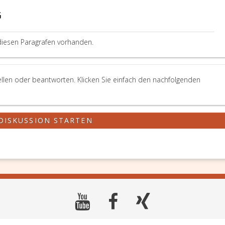
G
diesen Paragrafen vorhanden.
ellen oder beantworten. Klicken Sie einfach den nachfolgenden
DISKUSSION STARTEN