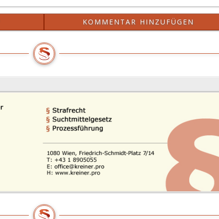
?
KOMMENTAR HINZUFÜGEN