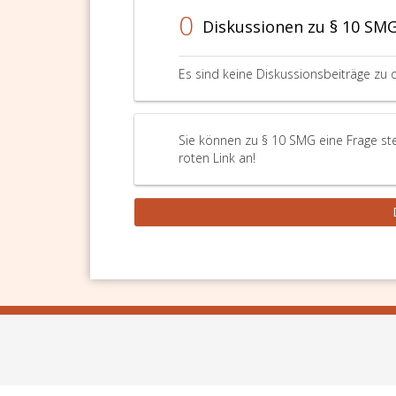
0
Diskussionen zu § 10 SM
Es sind keine Diskussionsbeiträge zu 
Sie können zu § 10 SMG eine Frage st
roten Link an!