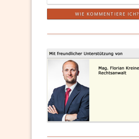
WIE KOMMENTIERE ICH