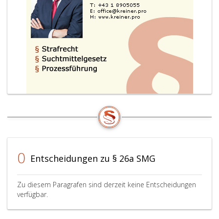
0
Entscheidungen zu § 26a SMG
Zu diesem Paragrafen sind derzeit keine Entscheidungen
verfügbar.