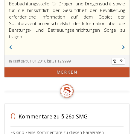
Beobachtungsstelle für Drogen und Drogensucht sowie
für die hinsichtlich der Gesundheit der Bevölkerung
erforderliche Information auf dem Gebiet der
Suchtprävention einschließlich der Information über die
Beratungs- und Betreuungseinrichtungen Sorge zu
tragen.
In Kraft seit 01.01.2016 bis 31.12.9999
MERKEN
0
Kommentare zu § 26a SMG
Es sind keine Kommentare zu diesen Paragrafen