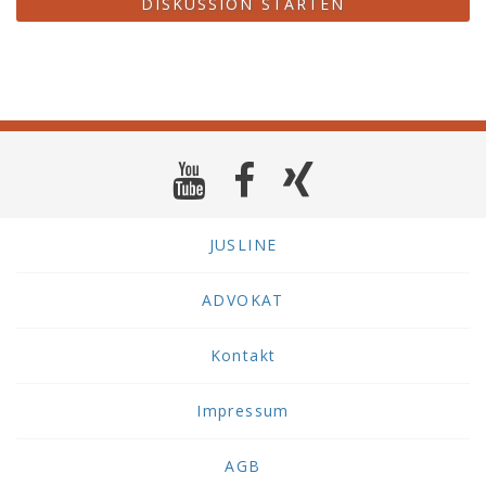
DISKUSSION STARTEN
JUSLINE
ADVOKAT
Kontakt
Impressum
AGB