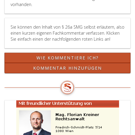
vorhanden.
Sie können den Inhalt von § 26a SMG selbst erläutern, also
einen kurzen eigenen Fachkommentar verfassen. Klicken
Sie einfach einen der nachfolgenden roten Links an!
WIE KOMMENTIERE ICH?
KOMMENTAR HINZUFÜGEN