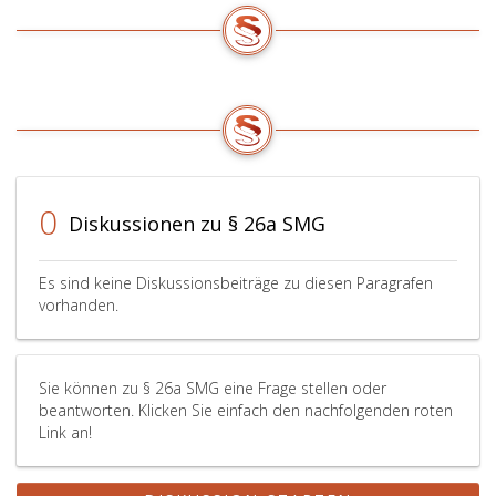
0
Diskussionen zu § 26a SMG
Es sind keine Diskussionsbeiträge zu diesen Paragrafen
vorhanden.
Sie können zu § 26a SMG eine Frage stellen oder
beantworten. Klicken Sie einfach den nachfolgenden roten
Link an!