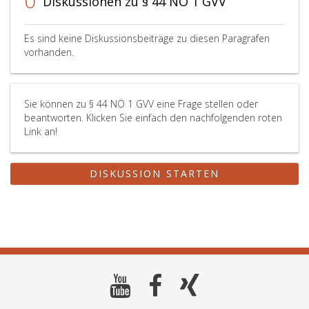
0
Diskussionen zu § 44 NÖ 1 GVV
Es sind keine Diskussionsbeiträge zu diesen Paragrafen
vorhanden.
Sie können zu § 44 NÖ 1 GVV eine Frage stellen oder
beantworten. Klicken Sie einfach den nachfolgenden roten
Link an!
DISKUSSION STARTEN