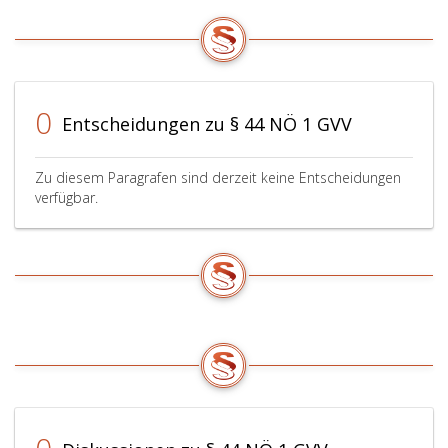
0
Entscheidungen zu § 44 NÖ 1 GVV
Zu diesem Paragrafen sind derzeit keine Entscheidungen
verfügbar.