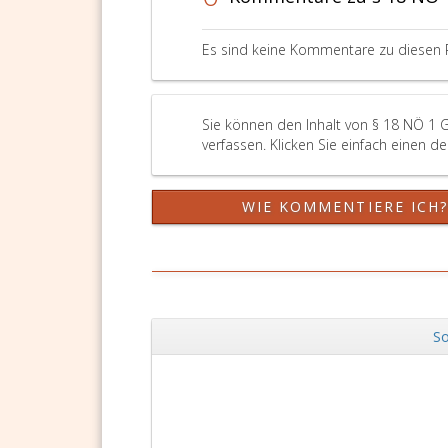
Es sind keine Kommentare zu diesen 
Sie können den Inhalt von § 18 NÖ 1 
verfassen. Klicken Sie einfach einen d
WIE KOMMENTIERE ICH
So
Zurück