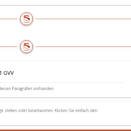
 1 GVV
diesen Paragrafen vorhanden.
e stellen oder beantworten. Klicken Sie einfach den