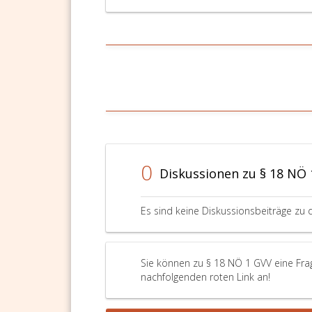
0
Diskussionen zu § 18 NÖ
Es sind keine Diskussionsbeiträge zu 
Sie können zu § 18 NÖ 1 GVV eine Frag
nachfolgenden roten Link an!