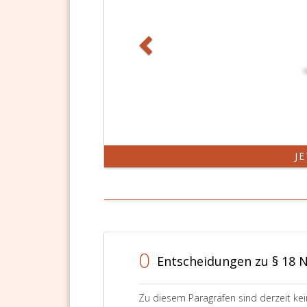
J
0
Entscheidungen zu § 18 
Zu diesem Paragrafen sind derzeit ke