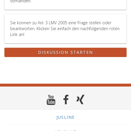
vorhanden.
Sie können zu Anl. 3 LMV 2005 eine Frage stellen oder
beantworten. Klicken Sie einfach den nachfolgenden roten
Link an!
DISKUSSION STARTEN
JUSLINE