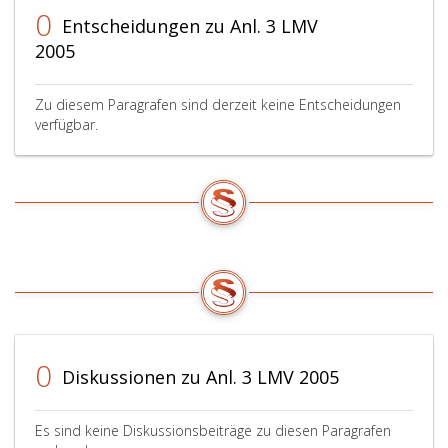
0
Entscheidungen zu Anl. 3 LMV
2005
Zu diesem Paragrafen sind derzeit keine Entscheidungen
verfügbar.
0
Diskussionen zu Anl. 3 LMV 2005
Es sind keine Diskussionsbeiträge zu diesen Paragrafen