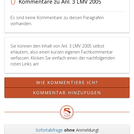
0
Kommentare zu Anl. 3 LMV 2005
Es sind keine Kommentare zu diesen Paragrafen
vorhanden.
Sie können den Inhalt von Anl. 3 LMV 2005 selbst
erläutern, also einen kurzen eigenen Fachkommentar
verfassen. Klicken Sie einfach einen der nachfolgenden
roten Links an!
WIE KOMMENTIERE ICH?
KOMMENTAR HINZUFÜGEN
Sofortabfrage
ohne
Anmeldung!