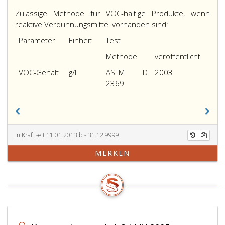
Zulässige Methode für VOC-haltige Produkte, wenn
reaktive Verdünnungsmittel vorhanden sind:
Parameter
Einheit
Test
Methode
veröffentlicht
VOC-Gehalt
g/l
ASTM D
2003
2369
In Kraft seit 11.01.2013 bis 31.12.9999
MERKEN