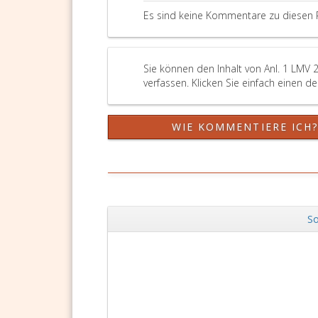
Es sind keine Kommentare zu diesen 
Sie können den Inhalt von Anl. 1 LMV
verfassen. Klicken Sie einfach einen d
WIE KOMMENTIERE ICH
So
Zurück