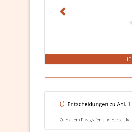
J
0
Entscheidungen zu Anl. 1
Zu diesem Paragrafen sind derzeit ke