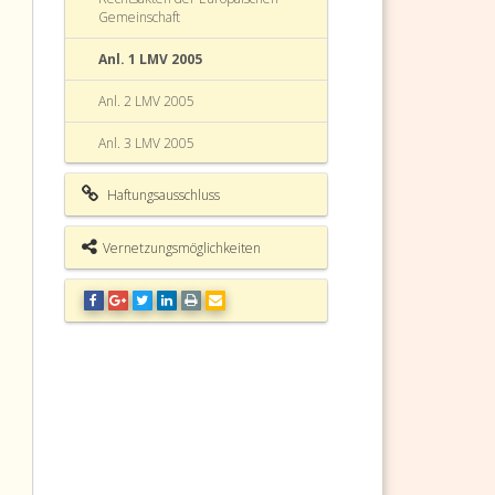
Gemeinschaft
Anl. 1 LMV 2005
Anl. 2 LMV 2005
Anl. 3 LMV 2005
Lösungsmittelverordnung 2005
Haftungsausschluss
(LMV 2005) Fundstelle
Vernetzungsmöglichkeiten