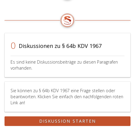
0
Diskussionen zu § 64b KDV 1967
Es sind keine Diskussionsbeiträge zu diesen Paragrafen
vorhanden.
Sie können zu § 64b KDV 1967 eine Frage stellen oder
beantworten. Klicken Sie einfach den nachfolgenden roten
Link an!
DISKUSSION STARTEN