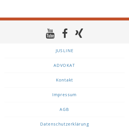
JUSLINE
ADVOKAT
Kontakt
Impressum
AGB
Datenschutzerklärung