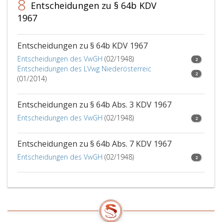
8
Entscheidungen zu § 64b KDV
1967
Entscheidungen zu § 64b KDV 1967
Entscheidungen des VwGH
(02/1948)
2
Entscheidungen des LVwg Niederösterreic
2
(01/2014)
Entscheidungen zu § 64b Abs. 3 KDV 1967
Entscheidungen des VwGH
(02/1948)
2
Entscheidungen zu § 64b Abs. 7 KDV 1967
Entscheidungen des VwGH
(02/1948)
2