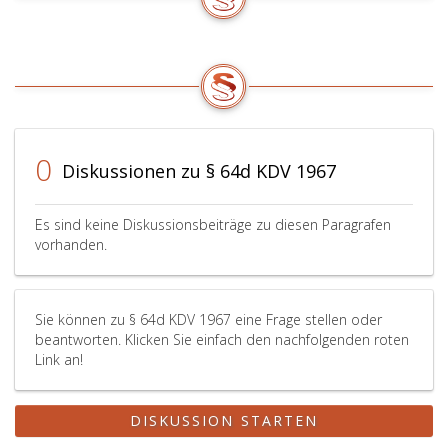
0
Diskussionen zu § 64d KDV 1967
Es sind keine Diskussionsbeiträge zu diesen Paragrafen
vorhanden.
Sie können zu § 64d KDV 1967 eine Frage stellen oder
beantworten. Klicken Sie einfach den nachfolgenden roten
Link an!
DISKUSSION STARTEN