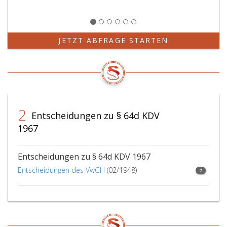
JETZT ABFRAGE STARTEN
2
Entscheidungen zu § 64d KDV
1967
Entscheidungen zu § 64d KDV 1967
Entscheidungen des VwGH
(02/1948)
2