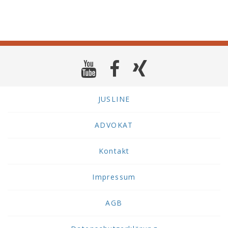
JUSLINE
ADVOKAT
Kontakt
Impressum
AGB