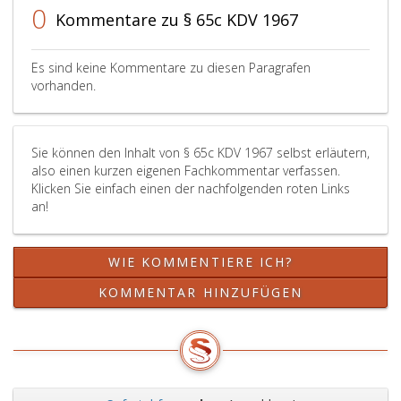
0
Kommentare zu § 65c KDV 1967
Es sind keine Kommentare zu diesen Paragrafen
vorhanden.
Sie können den Inhalt von § 65c KDV 1967 selbst erläutern,
also einen kurzen eigenen Fachkommentar verfassen.
Klicken Sie einfach einen der nachfolgenden roten Links
an!
WIE KOMMENTIERE ICH?
KOMMENTAR HINZUFÜGEN