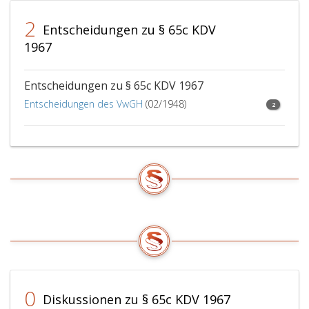
2
Entscheidungen zu § 65c KDV
1967
Entscheidungen zu § 65c KDV 1967
Entscheidungen des VwGH
(02/1948)
2
0
Diskussionen zu § 65c KDV 1967