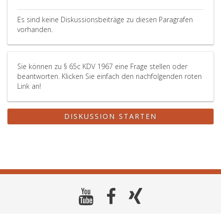
Es sind keine Diskussionsbeiträge zu diesen Paragrafen
vorhanden.
Sie können zu § 65c KDV 1967 eine Frage stellen oder
beantworten. Klicken Sie einfach den nachfolgenden roten
Link an!
DISKUSSION STARTEN