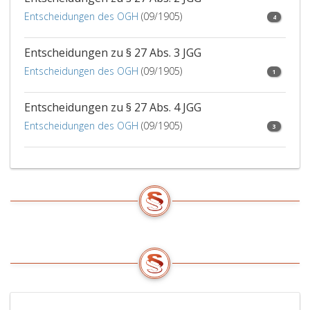
Entscheidungen des OGH
(09/1905)
4
Entscheidungen zu § 27 Abs. 3 JGG
Entscheidungen des OGH
(09/1905)
1
Entscheidungen zu § 27 Abs. 4 JGG
Entscheidungen des OGH
(09/1905)
3