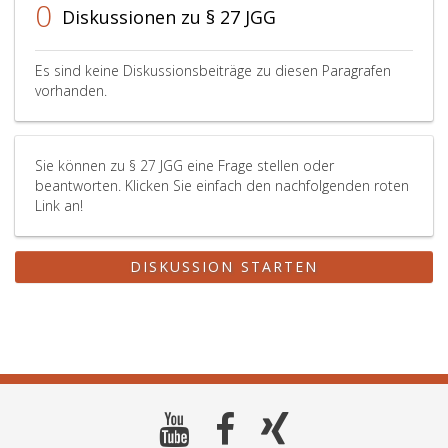
0
Diskussionen zu § 27 JGG
Es sind keine Diskussionsbeiträge zu diesen Paragrafen
vorhanden.
Sie können zu § 27 JGG eine Frage stellen oder
beantworten. Klicken Sie einfach den nachfolgenden roten
Link an!
DISKUSSION STARTEN