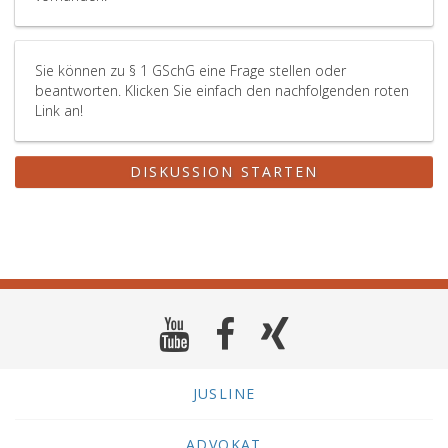
Sie können zu § 1 GSchG eine Frage stellen oder
beantworten. Klicken Sie einfach den nachfolgenden roten
Link an!
DISKUSSION STARTEN
JUSLINE
ADVOKAT