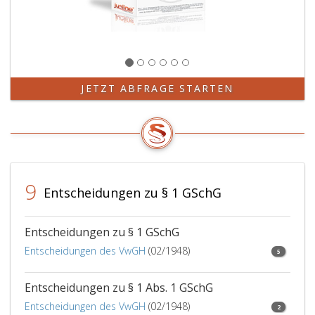
JETZT ABFRAGE STARTEN
9
Entscheidungen zu § 1 GSchG
Entscheidungen zu § 1 GSchG
Entscheidungen des VwGH
(02/1948)
5
Entscheidungen zu § 1 Abs. 1 GSchG
Entscheidungen des VwGH
(02/1948)
2