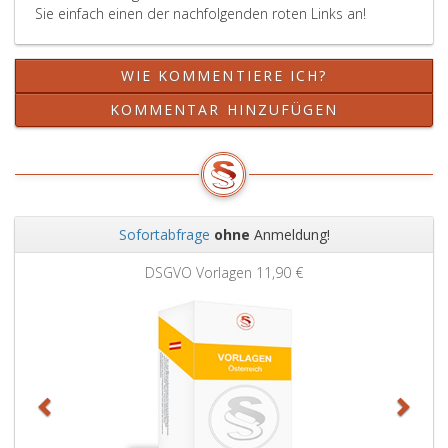
Sie einfach einen der nachfolgenden roten Links an!
WIE KOMMENTIERE ICH?
KOMMENTAR HINZUFÜGEN
Sofortabfrage
ohne
Anmeldung!
Zurück
Weit
DSGVO Vorlagen
11,90 €