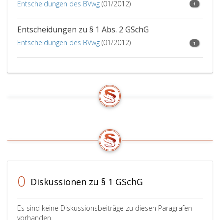
Entscheidungen des BVwg
(01/2012)
1
Entscheidungen zu § 1 Abs. 2 GSchG
Entscheidungen des BVwg
(01/2012)
1
0
Diskussionen zu § 1 GSchG
Es sind keine Diskussionsbeiträge zu diesen Paragrafen
vorhanden.