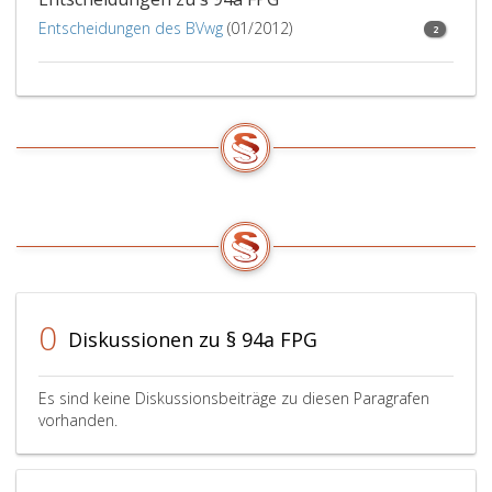
Entscheidungen des BVwg
(01/2012)
2
0
Diskussionen zu § 94a FPG
Es sind keine Diskussionsbeiträge zu diesen Paragrafen
vorhanden.