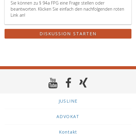
Sie können zu § 94a FPG eine Frage stellen oder
beantworten. Klicken Sie einfach den nachfolgenden roten
Link an!
DISKUSSION STARTEN
JUSLINE
ADVOKAT
Kontakt