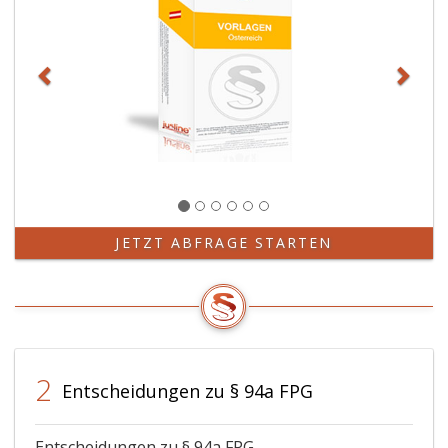
JETZT ABFRAGE STARTEN
2
Entscheidungen zu § 94a FPG
Entscheidungen zu § 94a FPG