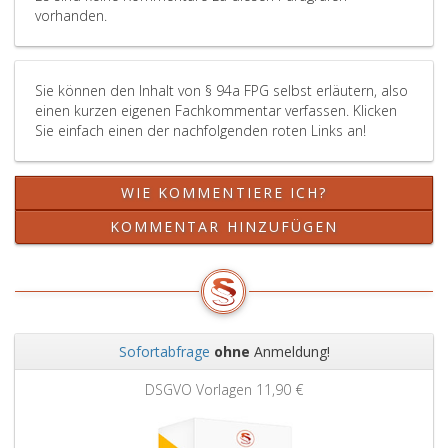
vorhanden.
Sie können den Inhalt von § 94a FPG selbst erläutern, also
einen kurzen eigenen Fachkommentar verfassen. Klicken
Sie einfach einen der nachfolgenden roten Links an!
WIE KOMMENTIERE ICH?
KOMMENTAR HINZUFÜGEN
Sofortabfrage
ohne
Anmeldung!
Zurück
Weit
DSGVO Vorlagen
11,90 €