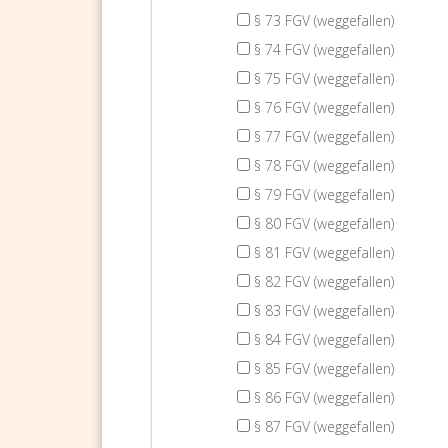
§ 73 FGV (weggefallen)
§ 74 FGV (weggefallen)
§ 75 FGV (weggefallen)
§ 76 FGV (weggefallen)
§ 77 FGV (weggefallen)
§ 78 FGV (weggefallen)
§ 79 FGV (weggefallen)
§ 80 FGV (weggefallen)
§ 81 FGV (weggefallen)
§ 82 FGV (weggefallen)
§ 83 FGV (weggefallen)
§ 84 FGV (weggefallen)
§ 85 FGV (weggefallen)
§ 86 FGV (weggefallen)
§ 87 FGV (weggefallen)