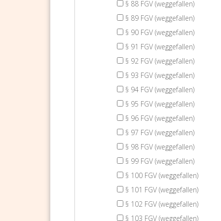
§ 88 FGV (weggefallen)
§ 89 FGV (weggefallen)
§ 90 FGV (weggefallen)
§ 91 FGV (weggefallen)
§ 92 FGV (weggefallen)
§ 93 FGV (weggefallen)
§ 94 FGV (weggefallen)
§ 95 FGV (weggefallen)
§ 96 FGV (weggefallen)
§ 97 FGV (weggefallen)
§ 98 FGV (weggefallen)
§ 99 FGV (weggefallen)
§ 100 FGV (weggefallen)
§ 101 FGV (weggefallen)
§ 102 FGV (weggefallen)
§ 103 FGV (weggefallen)