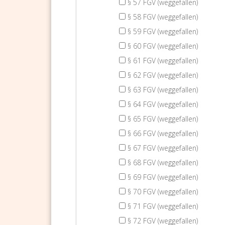
§ 57 FGV (weggefallen)
§ 58 FGV (weggefallen)
§ 59 FGV (weggefallen)
§ 60 FGV (weggefallen)
§ 61 FGV (weggefallen)
§ 62 FGV (weggefallen)
§ 63 FGV (weggefallen)
§ 64 FGV (weggefallen)
§ 65 FGV (weggefallen)
§ 66 FGV (weggefallen)
§ 67 FGV (weggefallen)
§ 68 FGV (weggefallen)
§ 69 FGV (weggefallen)
§ 70 FGV (weggefallen)
§ 71 FGV (weggefallen)
§ 72 FGV (weggefallen)