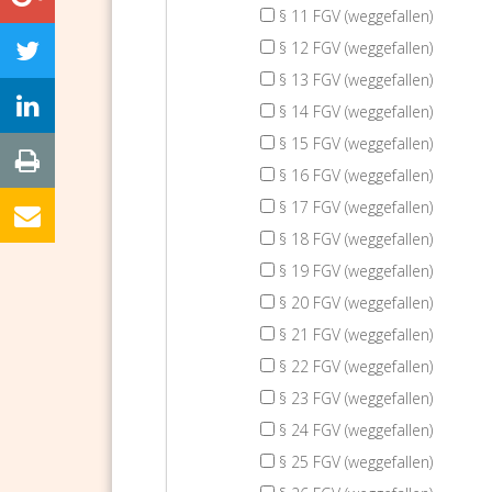
§ 11 FGV (weggefallen)
§ 12 FGV (weggefallen)
§ 13 FGV (weggefallen)
§ 14 FGV (weggefallen)
§ 15 FGV (weggefallen)
§ 16 FGV (weggefallen)
§ 17 FGV (weggefallen)
§ 18 FGV (weggefallen)
§ 19 FGV (weggefallen)
§ 20 FGV (weggefallen)
§ 21 FGV (weggefallen)
§ 22 FGV (weggefallen)
§ 23 FGV (weggefallen)
§ 24 FGV (weggefallen)
§ 25 FGV (weggefallen)