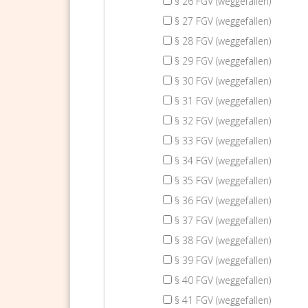
§ 26 FGV (weggefallen)
§ 27 FGV (weggefallen)
§ 28 FGV (weggefallen)
§ 29 FGV (weggefallen)
§ 30 FGV (weggefallen)
§ 31 FGV (weggefallen)
§ 32 FGV (weggefallen)
§ 33 FGV (weggefallen)
§ 34 FGV (weggefallen)
§ 35 FGV (weggefallen)
§ 36 FGV (weggefallen)
§ 37 FGV (weggefallen)
§ 38 FGV (weggefallen)
§ 39 FGV (weggefallen)
§ 40 FGV (weggefallen)
§ 41 FGV (weggefallen)