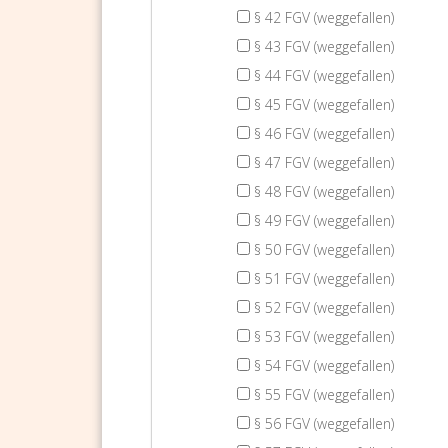
§ 42 FGV (weggefallen)
§ 43 FGV (weggefallen)
§ 44 FGV (weggefallen)
§ 45 FGV (weggefallen)
§ 46 FGV (weggefallen)
§ 47 FGV (weggefallen)
§ 48 FGV (weggefallen)
§ 49 FGV (weggefallen)
§ 50 FGV (weggefallen)
§ 51 FGV (weggefallen)
§ 52 FGV (weggefallen)
§ 53 FGV (weggefallen)
§ 54 FGV (weggefallen)
§ 55 FGV (weggefallen)
§ 56 FGV (weggefallen)