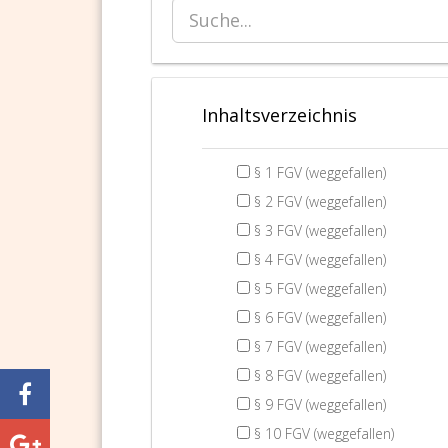
Inhaltsverzeichnis
§ 1 FGV (weggefallen)
§ 2 FGV (weggefallen)
§ 3 FGV (weggefallen)
§ 4 FGV (weggefallen)
§ 5 FGV (weggefallen)
§ 6 FGV (weggefallen)
§ 7 FGV (weggefallen)
§ 8 FGV (weggefallen)
§ 9 FGV (weggefallen)
§ 10 FGV (weggefallen)