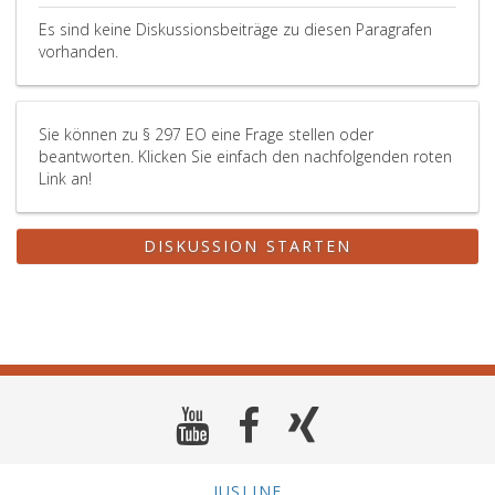
Es sind keine Diskussionsbeiträge zu diesen Paragrafen
vorhanden.
Sie können zu § 297 EO eine Frage stellen oder
beantworten. Klicken Sie einfach den nachfolgenden roten
Link an!
DISKUSSION STARTEN
JUSLINE