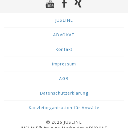
JUSLINE
ADVOKAT
Kontakt
Impressum
AGB
Datenschutzerklärung
Kanzleiorganisation für Anwälte
2026 JUSLINE
JUSLINE® ist eine Marke der ADVOKAT