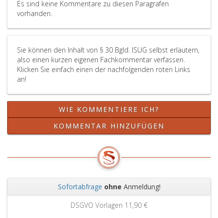
Es sind keine Kommentare zu diesen Paragrafen
vorhanden.
Sie können den Inhalt von § 30 Bgld. ISUG selbst erläutern,
also einen kurzen eigenen Fachkommentar verfassen.
Klicken Sie einfach einen der nachfolgenden roten Links
an!
WIE KOMMENTIERE ICH?
KOMMENTAR HINZUFÜGEN
Sofortabfrage
ohne
Anmeldung!
Zurück
Weit
DSGVO Vorlagen
11,90 €