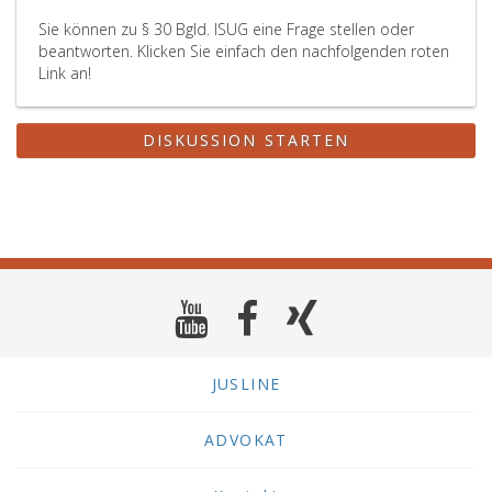
Sie können zu § 30 Bgld. ISUG eine Frage stellen oder
beantworten. Klicken Sie einfach den nachfolgenden roten
Link an!
DISKUSSION STARTEN
JUSLINE
ADVOKAT