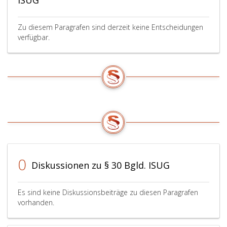
ISUG
Zu diesem Paragrafen sind derzeit keine Entscheidungen
verfügbar.
0
Diskussionen zu § 30 Bgld. ISUG
Es sind keine Diskussionsbeiträge zu diesen Paragrafen
vorhanden.