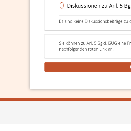
0
Diskussionen zu Anl. 5 Bg
Es sind keine Diskussionsbeiträge zu 
Sie können zu Anl. 5 Bgld. ISUG eine F
nachfolgenden roten Link an!