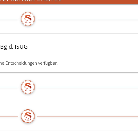
 Bgld. ISUG
ine Entscheidungen verfügbar.