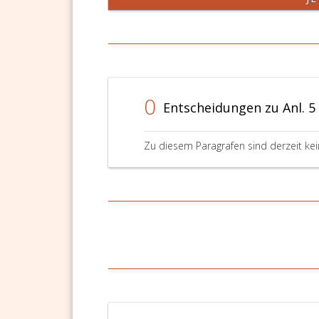
0
Entscheidungen zu Anl. 5
Zu diesem Paragrafen sind derzeit ke