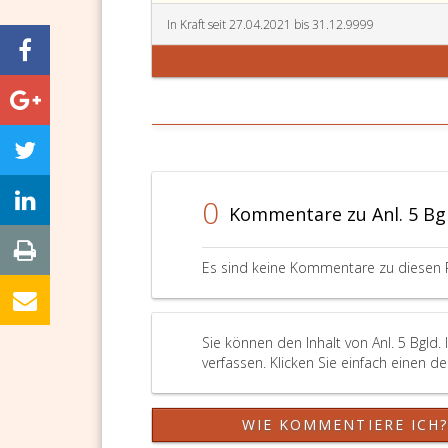
In Kraft seit 27.04.2021 bis 31.12.9999
0
Kommentare zu Anl. 5 Bgl
Es sind keine Kommentare zu diesen 
Sie können den Inhalt von Anl. 5 Bgld
verfassen. Klicken Sie einfach einen d
WIE KOMMENTIERE ICH