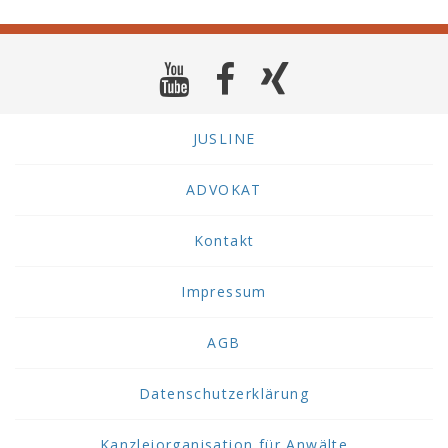
JUSLINE
ADVOKAT
Kontakt
Impressum
AGB
Datenschutzerklärung
Kanzleiorganisation für Anwälte