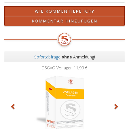
WIE KOMMENTIERE ICH?
KOMMENTAR HINZUFÜGEN
Sofortabfrage
ohne
Anmeldung!
Zurück
Weit
DSGVO Vorlagen
11,90 €