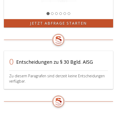
JETZT ABFRAGE STARTEN
0
Entscheidungen zu § 30 Bgld. AISG
Zu diesem Paragrafen sind derzeit keine Entscheidungen
verfügbar.