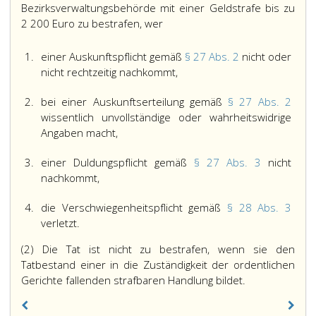
Bezirksverwaltungsbehörde mit einer Geldstrafe bis zu
2 200 Euro zu bestrafen, wer
1.
einer Auskunftspflicht gemäß
§ 27 Abs. 2
nicht oder
nicht rechtzeitig nachkommt,
2.
bei einer Auskunftserteilung gemäß
§ 27 Abs. 2
wissentlich unvollständige oder wahrheitswidrige
Angaben macht,
3.
einer Duldungspflicht gemäß
§ 27 Abs. 3
nicht
nachkommt,
4.
die Verschwiegenheitspflicht gemäß
§ 28 Abs. 3
verletzt.
(2) Die Tat ist nicht zu bestrafen, wenn sie den
Tatbestand einer in die Zuständigkeit der ordentlichen
Gerichte fallenden strafbaren Handlung bildet.