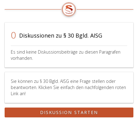
0
Diskussionen zu § 30 Bgld. AISG
Es sind keine Diskussionsbeiträge zu diesen Paragrafen
vorhanden.
Sie können zu § 30 Bgld. AISG eine Frage stellen oder
beantworten. Klicken Sie einfach den nachfolgenden roten
Link an!
DISKUSSION STARTEN