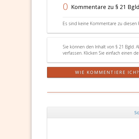
0
Kommentare zu § 21 Bgld
Es sind keine Kommentare zu diesen 
Sie können den Inhalt von § 21 Bgld. 
verfassen. Klicken Sie einfach einen d
WIE KOMMENTIERE ICH
So
Zurück