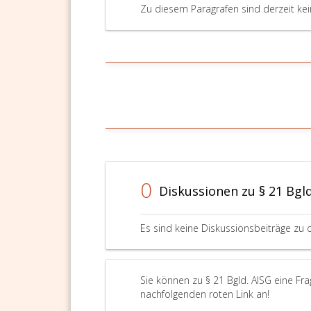
Zu diesem Paragrafen sind derzeit ke
0
Diskussionen zu § 21 Bgld
Es sind keine Diskussionsbeiträge zu 
Sie können zu § 21 Bgld. AISG eine Fra
nachfolgenden roten Link an!