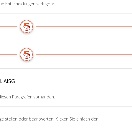
ine Entscheidungen verfügbar.
. AISG
diesen Paragrafen vorhanden.
ge stellen oder beantworten. Klicken Sie einfach den