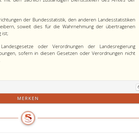
ichtungen der Bundesstatistik, den anderen Landesstatistiken
etreibern, soweit dies für die Wahrnehmung der übertragenen
ist;
Landesgesetze oder Verordnungen der Landesregierung
ebungen, sofern in diesen Gesetzen oder Verordnungen nicht
.
MERKEN