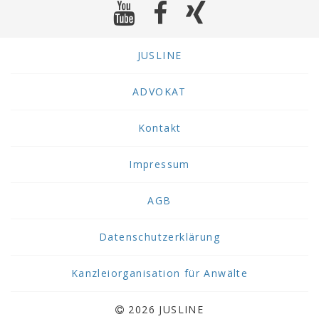
JUSLINE
ADVOKAT
Kontakt
Impressum
AGB
Datenschutzerklärung
Kanzleiorganisation für Anwälte
2026 JUSLINE