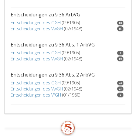
Entscheidungen zu § 36 ArbVG
Entscheidungen des OGH
(09/1905)
18
Entscheidungen des VwGH
(02/1948)
15
Entscheidungen zu § 36 Abs. 1 ArbVG
Entscheidungen des OGH
(09/1905)
7
Entscheidungen des VwGH
(02/1948)
10
Entscheidungen zu § 36 Abs. 2 ArbVG
Entscheidungen des OGH
(09/1905)
46
Entscheidungen des VwGH
(02/1948)
23
Entscheidungen des VfGH
(01/1980)
4