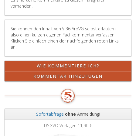
vorhanden.
Sie können den Inhalt von § 36 ArbVG selbst erläutern,
also einen kurzen eigenen Fachkommentar verfassen.
Klicken Sie einfach einen der nachfolgenden roten Links
an!
WIE KOMMENTIERE ICH?
KOMMENTAR HINZUFÜGEN
Sofortabfrage
ohne
Anmeldung!
Zurück
Weit
DSGVO Vorlagen
11,90 €