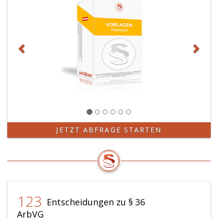
JETZT ABFRAGE STARTEN
123
Entscheidungen zu § 36
ArbVG