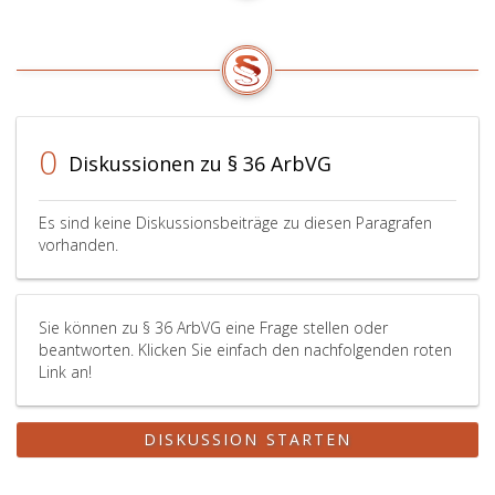
0
Diskussionen zu § 36 ArbVG
Es sind keine Diskussionsbeiträge zu diesen Paragrafen
vorhanden.
Sie können zu § 36 ArbVG eine Frage stellen oder
beantworten. Klicken Sie einfach den nachfolgenden roten
Link an!
DISKUSSION STARTEN