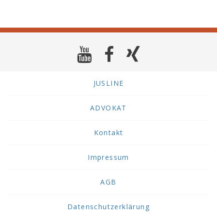
JUSLINE
ADVOKAT
Kontakt
Impressum
AGB
Datenschutzerklärung