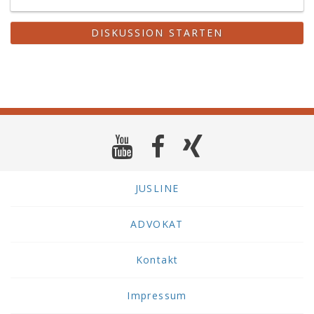
DISKUSSION STARTEN
JUSLINE
ADVOKAT
Kontakt
Impressum