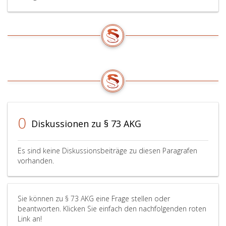
0
Diskussionen zu § 73 AKG
Es sind keine Diskussionsbeiträge zu diesen Paragrafen
vorhanden.
Sie können zu § 73 AKG eine Frage stellen oder
beantworten. Klicken Sie einfach den nachfolgenden roten
Link an!