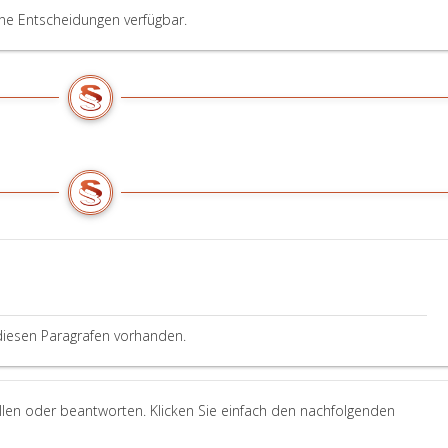
ine Entscheidungen verfügbar.
diesen Paragrafen vorhanden.
llen oder beantworten. Klicken Sie einfach den nachfolgenden