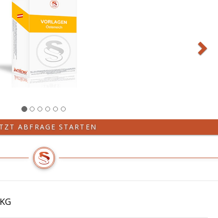
ETZT ABFRAGE STARTEN
AKG