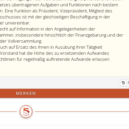
setzes übertragenen Aufgaben und Funktionen nach bestem
 Eine Funktion als Präsident, Vizepräsident, Mitglied des
schusses ist mit der gleichzeitigen Beschäftigung in der
er unvereinbar.
cht auf Information in den Angelegenheiten der
ammer, insbesondere hinsichtlich der Finanzgebarung und der
der Vollversammlung.
h auf Ersatz des ihnen in Ausübung ihrer Tätigkeit
Vorstand hat die Höhe des zu ersetzenden Aufwandes
ichtlinien für regelmäßig auftretende Aufwände erlassen.
MERKEN