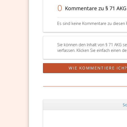
0
Kommentare zu § 71 AKG
Es sind keine Kommentare zu diesen 
Sie können den Inhalt von § 71 AKG s
verfassen. Klicken Sie einfach einen d
WIE KOMMENTIERE ICH
So
Zurück