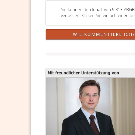
Sie können den Inhalt von § 813 ABGB
verfassen. Klicken Sie einfach einen d
WIE KOMMENTIERE ICH