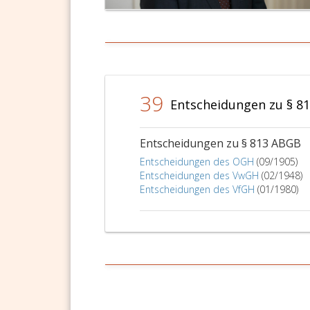
39
Entscheidungen zu § 8
Entscheidungen zu § 813 ABGB
Entscheidungen des OGH
(09/1905)
Entscheidungen des VwGH
(02/1948)
Entscheidungen des VfGH
(01/1980)