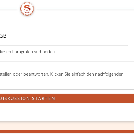
BGB
diesen Paragrafen vorhanden.
stellen oder beantworten. Klicken Sie einfach den nachfolgenden
DISKUSSION STARTEN