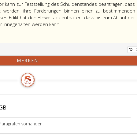
or kann zur Feststellung des Schuldenstandes beantragen, dass
dert werden, ihre Forderungen binnen einer zu bestimmenden
s Edikt hat den Hinweis zu enthalten, dass bis zum Ablauf der
ger innegehalten werden kann.
MERKEN
BGB
Paragrafen vorhanden.