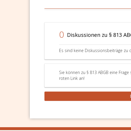
0
Diskussionen zu § 813 A
Es sind keine Diskussionsbeiträge zu 
Sie können zu § 813 ABGB eine Frage 
roten Link an!