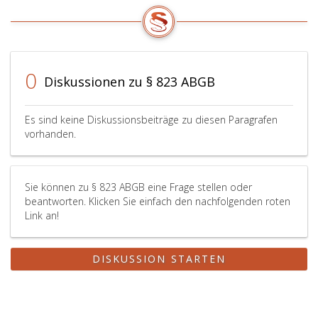
0
Diskussionen zu § 823 ABGB
Es sind keine Diskussionsbeiträge zu diesen Paragrafen
vorhanden.
Sie können zu § 823 ABGB eine Frage stellen oder
beantworten. Klicken Sie einfach den nachfolgenden roten
Link an!
DISKUSSION STARTEN