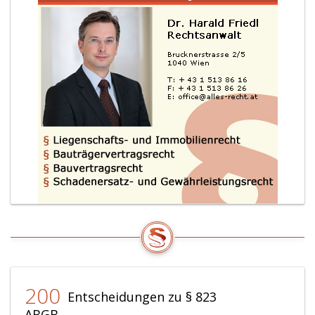
200
Entscheidungen zu § 823
ABGB