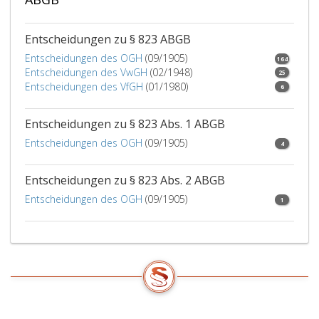
Entscheidungen zu § 823 ABGB
Entscheidungen des OGH
(09/1905)
164
Entscheidungen des VwGH
(02/1948)
25
Entscheidungen des VfGH
(01/1980)
6
Entscheidungen zu § 823 Abs. 1 ABGB
Entscheidungen des OGH
(09/1905)
4
Entscheidungen zu § 823 Abs. 2 ABGB
Entscheidungen des OGH
(09/1905)
1