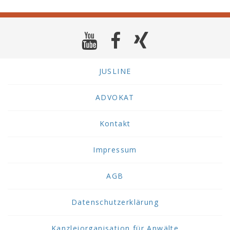
JUSLINE
ADVOKAT
Kontakt
Impressum
AGB
Datenschutzerklärung
Kanzleiorganisation für Anwälte