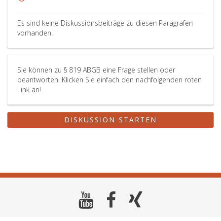
Es sind keine Diskussionsbeiträge zu diesen Paragrafen
vorhanden.
Sie können zu § 819 ABGB eine Frage stellen oder
beantworten. Klicken Sie einfach den nachfolgenden roten
Link an!
DISKUSSION STARTEN