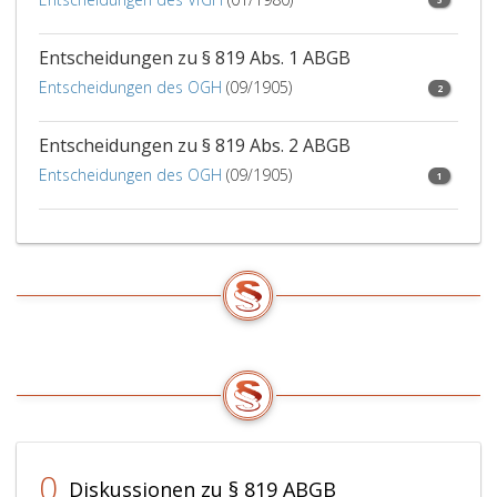
Entscheidungen zu § 819 Abs. 1 ABGB
Entscheidungen des OGH
(09/1905)
2
Entscheidungen zu § 819 Abs. 2 ABGB
Entscheidungen des OGH
(09/1905)
1
0
Diskussionen zu § 819 ABGB