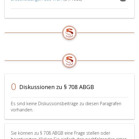
0
Diskussionen zu § 708 ABGB
Es sind keine Diskussionsbeiträge zu diesen Paragrafen
vorhanden.
Sie können zu § 708 ABGB eine Frage stellen oder