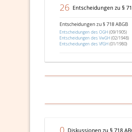
26
Entscheidungen zu § 7
Entscheidungen zu § 718 ABGB
Entscheidungen des OGH
(09/1905)
Entscheidungen des VwGH
(02/1948)
Entscheidungen des VfGH
(01/1980)
0
Diskussionen zu § 718 A