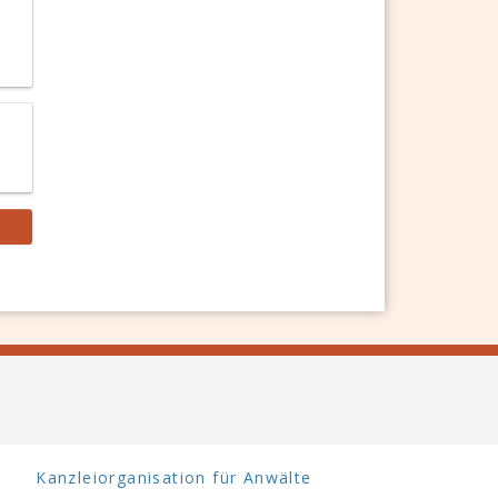
Kanzleiorganisation für Anwälte