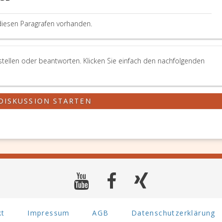
diesen Paragrafen vorhanden.
stellen oder beantworten. Klicken Sie einfach den nachfolgenden
DISKUSSION STARTEN
kt
Impressum
AGB
Datenschutzerklärung