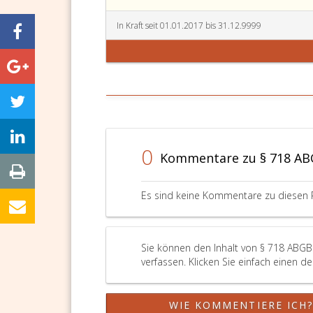
In Kraft seit 01.01.2017 bis 31.12.9999
0
Kommentare zu § 718 A
Es sind keine Kommentare zu diesen 
Sie können den Inhalt von § 718 ABGB
verfassen. Klicken Sie einfach einen d
WIE KOMMENTIERE ICH