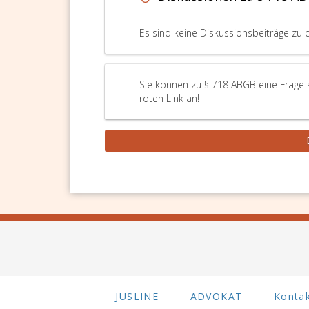
Es sind keine Diskussionsbeiträge zu 
Sie können zu § 718 ABGB eine Frage 
roten Link an!
JUSLINE
ADVOKAT
Konta