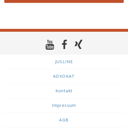
JUSLINE
ADVOKAT
Kontakt
Impressum
AGB