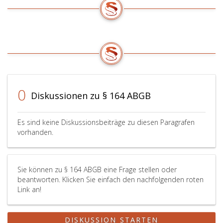
0
Diskussionen zu § 164 ABGB
Es sind keine Diskussionsbeiträge zu diesen Paragrafen
vorhanden.
Sie können zu § 164 ABGB eine Frage stellen oder
beantworten. Klicken Sie einfach den nachfolgenden roten
Link an!
DISKUSSION STARTEN