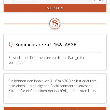
MERKEN
0
Kommentare zu § 162a ABGB
Es sind keine Kommentare zu diesen Paragrafen
vorhanden.
Sie können den Inhalt von § 162a ABGB selbst erläutern,
also einen kurzen eigenen Fachkommentar verfassen.
Klicken Sie einfach einen der nachfolgenden roten Links
an!