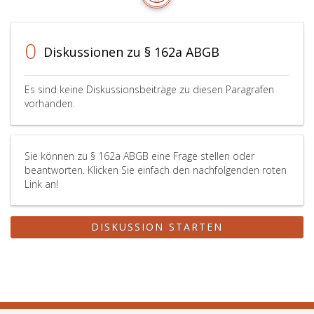
0
Diskussionen zu § 162a ABGB
Es sind keine Diskussionsbeiträge zu diesen Paragrafen
vorhanden.
Sie können zu § 162a ABGB eine Frage stellen oder
beantworten. Klicken Sie einfach den nachfolgenden roten
Link an!
DISKUSSION STARTEN