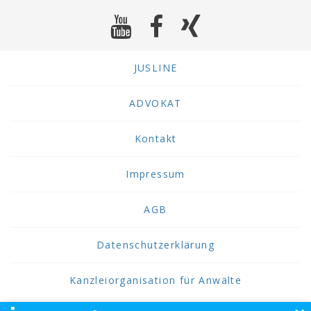
JUSLINE
ADVOKAT
Kontakt
Impressum
AGB
Datenschutzerklärung
Kanzleiorganisation für Anwälte