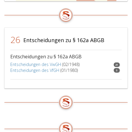
26
Entscheidungen zu § 162a ABGB
Entscheidungen zu § 162a ABGB
Entscheidungen des VwGH
(02/1948)
21
Entscheidungen des VfGH
(01/1980)
5