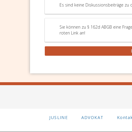
Es sind keine Diskussionsbeiträge zu 
Sie können zu § 162d ABGB eine Frage
roten Link an!
JUSLINE
ADVOKAT
Konta