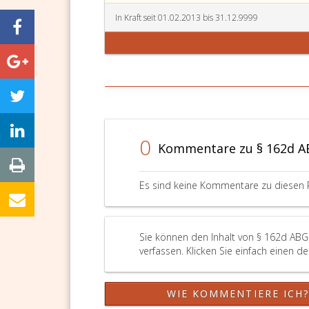
In Kraft seit 01.02.2013 bis 31.12.9999
0
Kommentare zu § 162d 
Es sind keine Kommentare zu diesen 
Sie können den Inhalt von § 162d ABG
verfassen. Klicken Sie einfach einen d
WIE KOMMENTIERE ICH