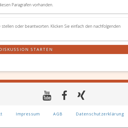
diesen Paragrafen vorhanden.
 stellen oder beantworten. Klicken Sie einfach den nachfolgenden
DISKUSSION STARTEN
kt
Impressum
AGB
Datenschutzerklärung