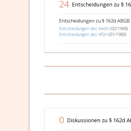
24
Entscheidungen zu § 1
Entscheidungen zu § 162d ABGB
Entscheidungen des VwGH
(02/1948)
Entscheidungen des VfGH
(01/1980)
0
Diskussionen zu § 162d 