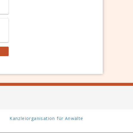
Kanzleiorganisation für Anwälte