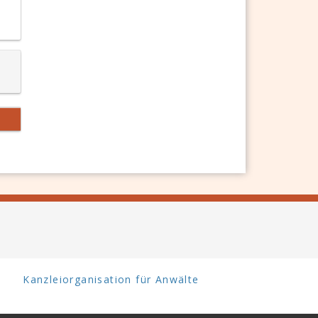
Kanzleiorganisation für Anwälte