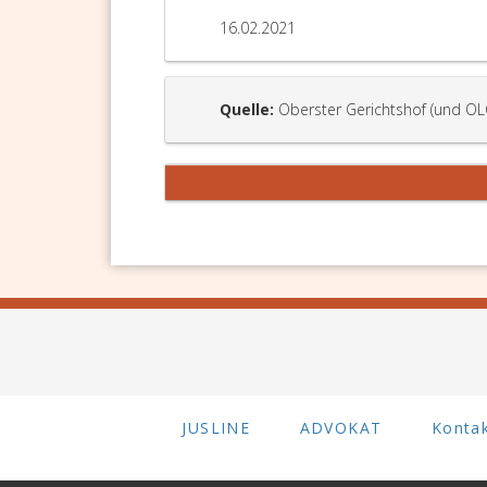
16.02.2021
Quelle:
Oberster Gerichtshof (und OL
JUSLINE
ADVOKAT
Konta