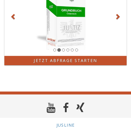
JETZT ABFRAGE STARTEN
JUSLINE