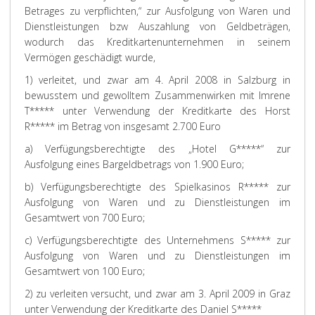
Betrages zu verpflichten,“ zur Ausfolgung von Waren und
Dienstleistungen bzw Auszahlung von Geldbeträgen,
wodurch das Kreditkartenunternehmen in seinem
Vermögen geschädigt wurde,
1) verleitet, und zwar am 4. April 2008 in Salzburg in
bewusstem und gewolltem Zusammenwirken mit Imrene
T***** unter Verwendung der Kreditkarte des Horst
R***** im Betrag von insgesamt 2.700 Euro
a) Verfügungsberechtigte des „Hotel G*****“ zur
Ausfolgung eines Bargeldbetrags von 1.900 Euro;
b) Verfügungsberechtigte des Spielkasinos R***** zur
Ausfolgung von Waren und zu Dienstleistungen im
Gesamtwert von 700 Euro;
c) Verfügungsberechtigte des Unternehmens S***** zur
Ausfolgung von Waren und zu Dienstleistungen im
Gesamtwert von 100 Euro;
2) zu verleiten versucht, und zwar am 3. April 2009 in Graz
unter Verwendung der Kreditkarte des Daniel S*****