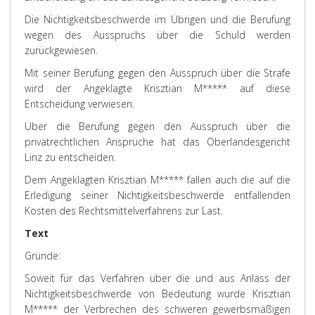
Die Nichtigkeitsbeschwerde im Übrigen und die Berufung
wegen des Ausspruchs über die Schuld werden
zurückgewiesen.
Mit seiner Berufung gegen den Ausspruch über die Strafe
wird der Angeklagte Krisztian M***** auf diese
Entscheidung verwiesen.
Über die Berufung gegen den Ausspruch über die
privatrechtlichen Ansprüche hat das Oberlandesgericht
Linz zu entscheiden.
Dem Angeklagten Krisztian M***** fallen auch die auf die
Erledigung seiner Nichtigkeitsbeschwerde entfallenden
Kosten des Rechtsmittelverfahrens zur Last.
Text
Gründe
:
Soweit für das Verfahren über die und aus Anlass der
Nichtigkeitsbeschwerde von Bedeutung wurde Krisztian
M***** der Verbrechen des schweren gewerbsmäßigen