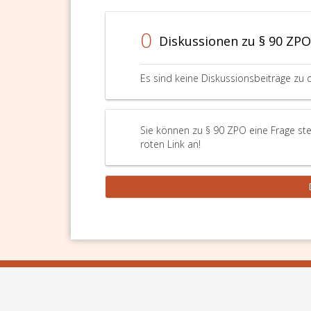
0
Diskussionen zu § 90 ZPO
Es sind keine Diskussionsbeiträge zu 
Sie können zu § 90 ZPO eine Frage ste
roten Link an!