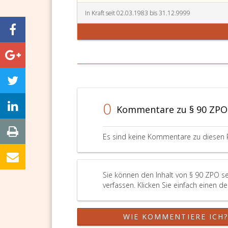
In Kraft seit 02.03.1983 bis 31.12.9999
0
Kommentare zu § 90 ZPO
Es sind keine Kommentare zu diesen 
Sie können den Inhalt von § 90 ZPO s
verfassen. Klicken Sie einfach einen d
WIE KOMMENTIERE ICH