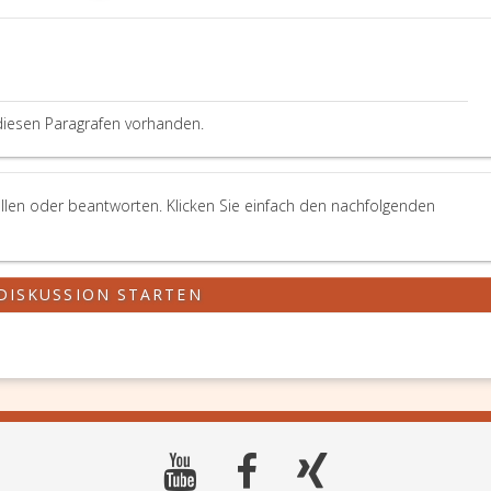
diesen Paragrafen vorhanden.
llen oder beantworten. Klicken Sie einfach den nachfolgenden
DISKUSSION STARTEN