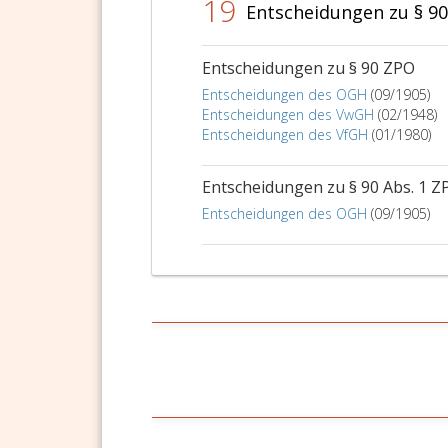
19
Entscheidungen zu § 9
Entscheidungen zu § 90 ZPO
Entscheidungen des OGH
(09/1905)
Entscheidungen des VwGH
(02/1948)
Entscheidungen des VfGH
(01/1980)
Entscheidungen zu § 90 Abs. 1 Z
Entscheidungen des OGH
(09/1905)