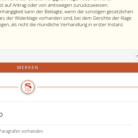
st auf Antrag oder von amtswegen zurückzuweisen.
anhängigkeit kann der Beklagte, wenn die sonstigen gesetzlichen
s der Widerklage vorhanden sind, bei dem Gerichte der Klage
gen, als nicht die mündliche Verhandlung in erster Instanz
MERKEN
O
Paragrafen vorhanden.