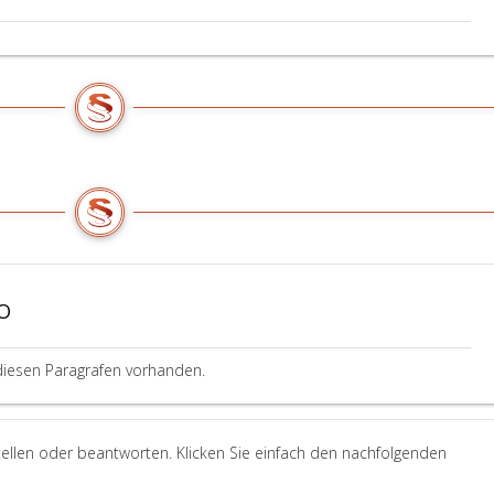
PO
diesen Paragrafen vorhanden.
ellen oder beantworten. Klicken Sie einfach den nachfolgenden