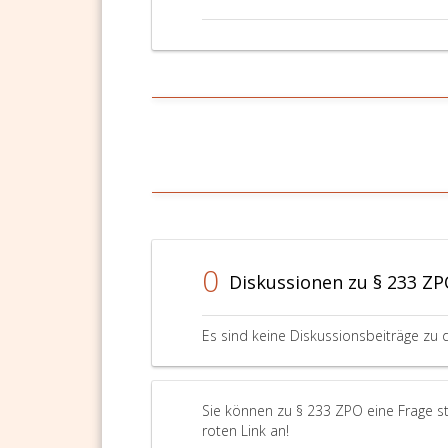
0
Diskussionen zu § 233 Z
Es sind keine Diskussionsbeiträge zu 
Sie können zu § 233 ZPO eine Frage st
roten Link an!