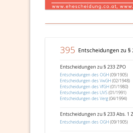
395
Entscheidungen zu §
Entscheidungen zu § 233 ZPO
Entscheidungen des OGH
(09/1905)
Entscheidungen des VwGH
(02/1948)
Entscheidungen des VfGH
(01/1980)
Entscheidungen des UVS
(01/1991)
Entscheidungen des Verg
(04/1994)
Entscheidungen zu § 233 Abs. 1
Entscheidungen des OGH
(09/1905)