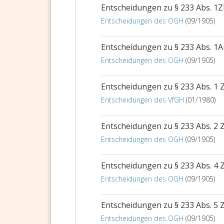
Entscheidungen zu § 233 Abs. 1
Entscheidungen des OGH
(09/1905)
Entscheidungen zu § 233 Abs. 1
Entscheidungen des OGH
(09/1905)
Entscheidungen zu § 233 Abs. 1
Entscheidungen des VfGH
(01/1980)
Entscheidungen zu § 233 Abs. 2
Entscheidungen des OGH
(09/1905)
Entscheidungen zu § 233 Abs. 4
Entscheidungen des OGH
(09/1905)
Entscheidungen zu § 233 Abs. 5
Entscheidungen des OGH
(09/1905)