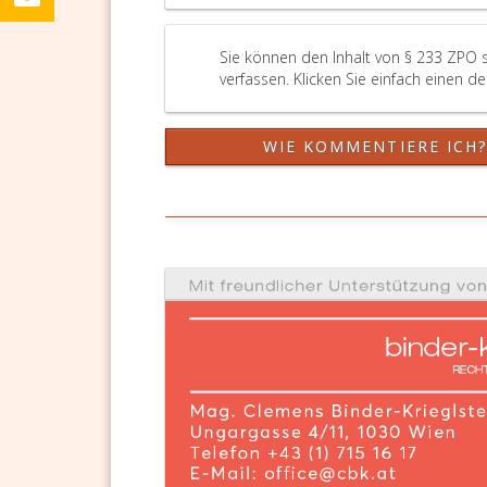
Sie können den Inhalt von § 233 ZPO 
verfassen. Klicken Sie einfach einen d
WIE KOMMENTIERE ICH