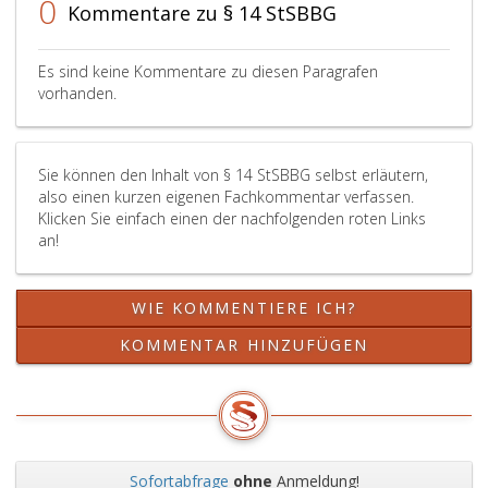
0
Kommentare zu § 14 StSBBG
Es sind keine Kommentare zu diesen Paragrafen
vorhanden.
Sie können den Inhalt von § 14 StSBBG selbst erläutern,
also einen kurzen eigenen Fachkommentar verfassen.
Klicken Sie einfach einen der nachfolgenden roten Links
an!
WIE KOMMENTIERE ICH?
KOMMENTAR HINZUFÜGEN
Sofortabfrage
ohne
Anmeldung!