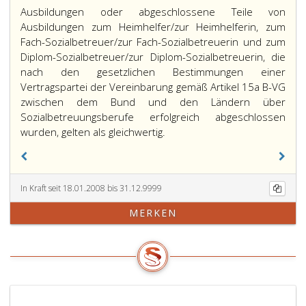
Ausbildungen oder abgeschlossene Teile von
Ausbildungen zum Heimhelfer/zur Heimhelferin, zum
Fach-Sozialbetreuer/zur Fach-Sozialbetreuerin und zum
Diplom-Sozialbetreuer/zur Diplom-Sozialbetreuerin, die
nach den gesetzlichen Bestimmungen einer
Vertragspartei der Vereinbarung gemäß Artikel 1
5
a B-VG
zwischen dem Bund und den Ländern über
Sozialbetreuungsberufe erfolgreich abgeschlossen
wurden, gelten als gleichwertig.
In Kraft seit 18.01.2008 bis 31.12.9999
MERKEN