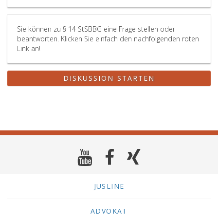
Sie können zu § 14 StSBBG eine Frage stellen oder
beantworten. Klicken Sie einfach den nachfolgenden roten
Link an!
DISKUSSION STARTEN
JUSLINE
ADVOKAT