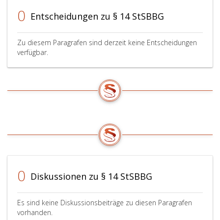
0
Entscheidungen zu § 14 StSBBG
Zu diesem Paragrafen sind derzeit keine Entscheidungen
verfügbar.
0
Diskussionen zu § 14 StSBBG
Es sind keine Diskussionsbeiträge zu diesen Paragrafen
vorhanden.