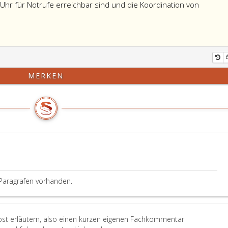
 Uhr für Notrufe erreichbar sind und die Koordination von
MERKEN
Paragrafen vorhanden.
lbst erläutern, also einen kurzen eigenen Fachkommentar