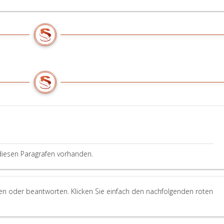
diesen Paragrafen vorhanden.
len oder beantworten. Klicken Sie einfach den nachfolgenden roten