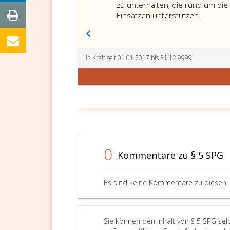
7
zu unterhalten, die rund um die
Einsätzen unterstützen.
In Kraft seit 01.01.2017 bis 31.12.9999
0
Kommentare zu § 5 SPG
Es sind keine Kommentare zu diesen 
Sie können den Inhalt von § 5 SPG se