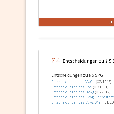
J
84
Entscheidungen zu § 5
Entscheidungen zu § 5 SPG
Entscheidungen des VwGH
(02/1948)
Entscheidungen des UVS
(01/1991)
Entscheidungen des BVwg
(01/2012)
Entscheidungen des LVwg Oberösterr
Entscheidungen des LVwg Wien
(01/20