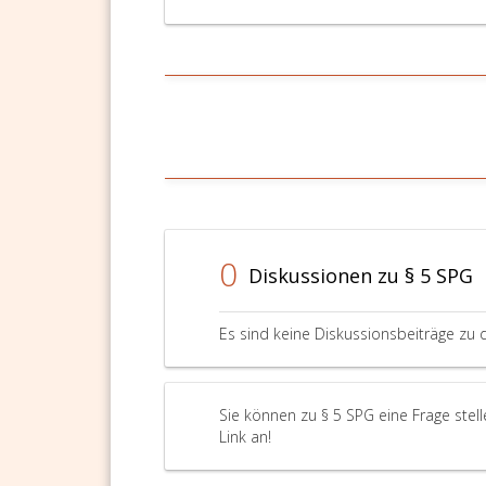
0
Diskussionen zu § 5 SPG
Es sind keine Diskussionsbeiträge zu 
Sie können zu § 5 SPG eine Frage stel
Link an!