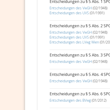
Entscheidungen zu § 5 Abs. 1 SP
Entscheidungen des VwGH
(02/1948)
Entscheidungen des UVS
(01/1991)
Entscheidungen zu § 5 Abs. 2 SP
Entscheidungen des VwGH
(02/1948)
Entscheidungen des UVS
(01/1991)
Entscheidungen des LVwg Wien
(01/20
Entscheidungen zu § 5 Abs. 3 SP
Entscheidungen des VwGH
(02/1948)
Entscheidungen zu § 5 Abs. 4 SP
Entscheidungen des VwGH
(02/1948)
Entscheidungen zu § 5 Abs. 6 SP
Entscheidungen des BVwg
(01/2012)