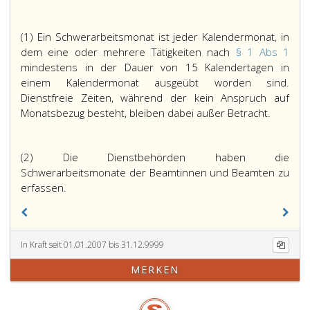
(1) Ein Schwerarbeitsmonat ist jeder Kalendermonat, in
dem eine oder mehrere Tätigkeiten nach
§ 1 Abs 1
mindestens in der Dauer von 15 Kalendertagen in
einem Kalendermonat ausgeübt worden sind.
Dienstfreie Zeiten, während der kein Anspruch auf
Monatsbezug besteht, bleiben dabei außer Betracht.
(2) Die Dienstbehörden haben die
Schwerarbeitsmonate der Beamtinnen und Beamten zu
erfassen.
In Kraft seit 01.01.2007 bis 31.12.9999
MERKEN