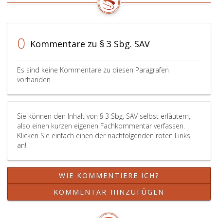
0
Kommentare zu § 3 Sbg. SAV
Es sind keine Kommentare zu diesen Paragrafen
vorhanden.
Sie können den Inhalt von § 3 Sbg. SAV selbst erläutern,
also einen kurzen eigenen Fachkommentar verfassen.
Klicken Sie einfach einen der nachfolgenden roten Links
an!
WIE KOMMENTIERE ICH?
KOMMENTAR HINZUFÜGEN