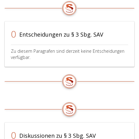
0
Entscheidungen zu § 3 Sbg. SAV
Zu diesem Paragrafen sind derzeit keine Entscheidungen
verfügbar.
0
Diskussionen zu § 3 Sbg. SAV