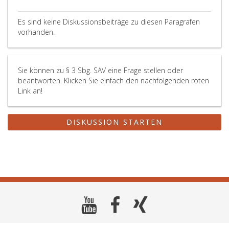
Es sind keine Diskussionsbeiträge zu diesen Paragrafen
vorhanden.
Sie können zu § 3 Sbg. SAV eine Frage stellen oder
beantworten. Klicken Sie einfach den nachfolgenden roten
Link an!
DISKUSSION STARTEN