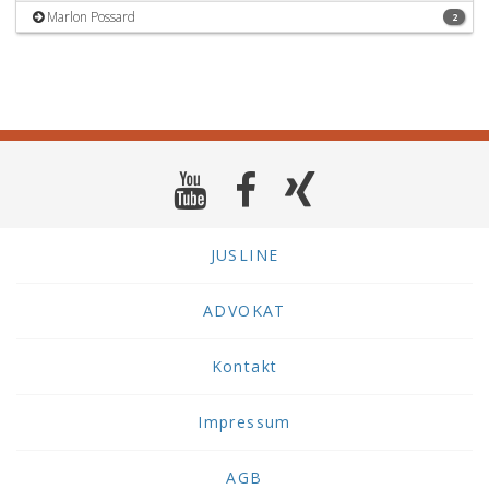
Marlon Possard
2
JUSLINE
ADVOKAT
Kontakt
Impressum
AGB