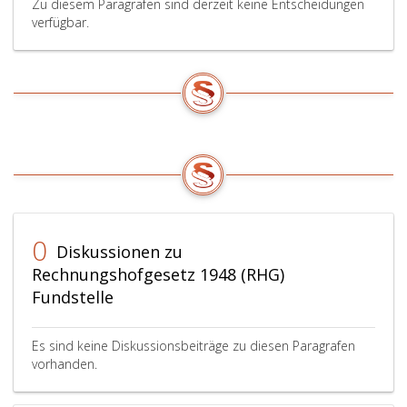
Zu diesem Paragrafen sind derzeit keine Entscheidungen
verfügbar.
0
Diskussionen zu
Rechnungshofgesetz 1948 (RHG)
Fundstelle
Es sind keine Diskussionsbeiträge zu diesen Paragrafen
vorhanden.