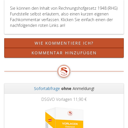
Sie können den Inhalt von Rechnungshofgesetz 1948 (RHG)
Fundstelle selbst erläutern, also einen kurzen eigenen
Fachkommentar verfassen. Klicken Sie einfach einen der
nachfolgenden roten Links an!
WIE KOMMENTIERE ICH?
KOMMENTAR HINZUFÜGEN
Sofortabfrage
ohne
Anmeldung!
Zurück
Weit
DSGVO Vorlagen
11,90 €