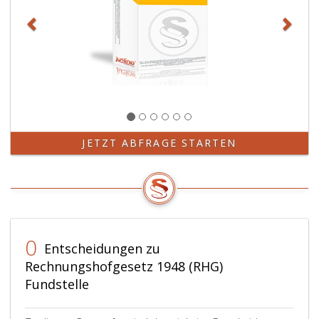
JETZT ABFRAGE STARTEN
0
Entscheidungen zu
Rechnungshofgesetz 1948 (RHG)
Fundstelle