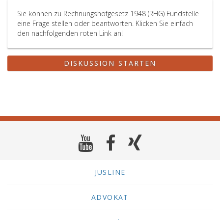
Sie können zu Rechnungshofgesetz 1948 (RHG) Fundstelle
eine Frage stellen oder beantworten. Klicken Sie einfach
den nachfolgenden roten Link an!
DISKUSSION STARTEN
JUSLINE
ADVOKAT