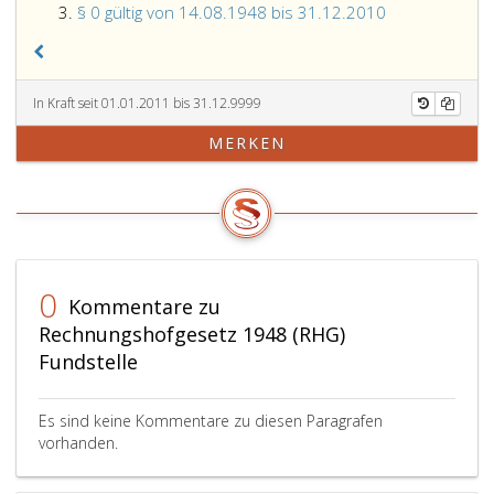
§ 0 gültig von 14.08.1948 bis 31.12.2010
In Kraft seit 01.01.2011 bis 31.12.9999
MERKEN
0
Kommentare zu
Rechnungshofgesetz 1948 (RHG)
Fundstelle
Es sind keine Kommentare zu diesen Paragrafen
vorhanden.