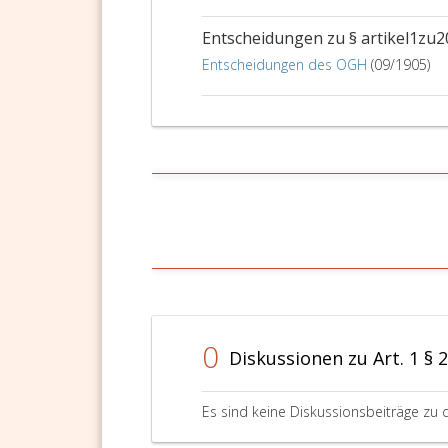
Entscheidungen zu § artikel1zu2
Entscheidungen des OGH
(09/1905)
0
Diskussionen zu Art. 1 § 
Es sind keine Diskussionsbeiträge zu 