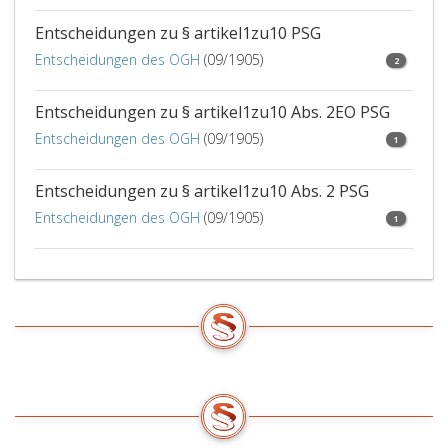
Entscheidungen zu § artikel1zu10 PSG
Entscheidungen des OGH
(09/1905)
2
Entscheidungen zu § artikel1zu10 Abs. 2EO PSG
Entscheidungen des OGH
(09/1905)
1
Entscheidungen zu § artikel1zu10 Abs. 2 PSG
Entscheidungen des OGH
(09/1905)
1