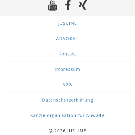
JUSLINE
ADVOKAT
Kontakt
Impressum
AGB
Datenschutzerklärung
Kanzleiorganisation für Anwälte
2026 JUSLINE