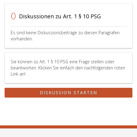
0
Diskussionen zu Art. 1 § 10 PSG
Es sind keine Diskussionsbeiträge zu diesen Paragrafen
vorhanden.
Sie können zu Art. 1 § 10 PSG eine Frage stellen oder
beantworten. Klicken Sie einfach den nachfolgenden roten
Link an!
DISKUSSION STARTEN