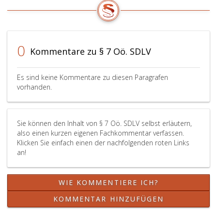
0
Kommentare zu § 7 Oö. SDLV
Es sind keine Kommentare zu diesen Paragrafen
vorhanden.
Sie können den Inhalt von § 7 Oö. SDLV selbst erläutern,
also einen kurzen eigenen Fachkommentar verfassen.
Klicken Sie einfach einen der nachfolgenden roten Links
an!
WIE KOMMENTIERE ICH?
KOMMENTAR HINZUFÜGEN