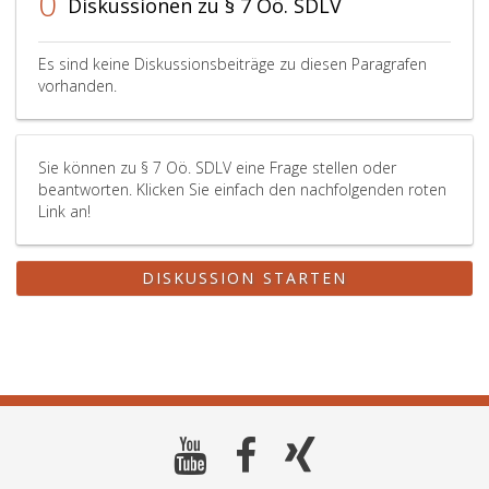
0
Diskussionen zu § 7 Oö. SDLV
Es sind keine Diskussionsbeiträge zu diesen Paragrafen
vorhanden.
Sie können zu § 7 Oö. SDLV eine Frage stellen oder
beantworten. Klicken Sie einfach den nachfolgenden roten
Link an!
DISKUSSION STARTEN