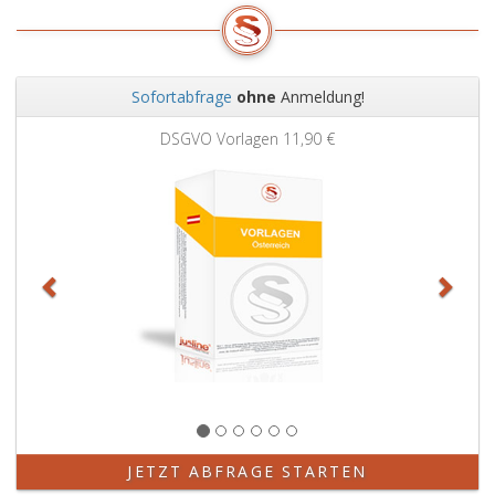
Sofortabfrage
ohne
Anmeldung!
Zurück
Weit
DSGVO Vorlagen
11,90 €
JETZT ABFRAGE STARTEN