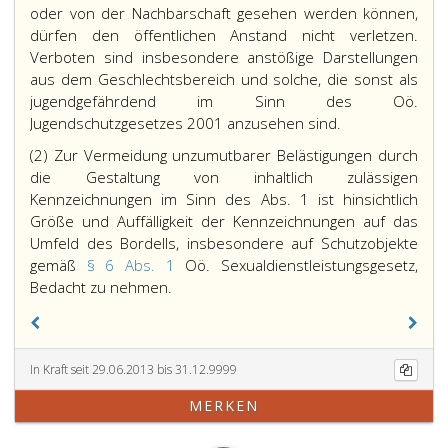
oder von der Nachbarschaft gesehen werden können,
dürfen den öffentlichen Anstand nicht verletzen.
Verboten sind insbesondere anstößige Darstellungen
aus dem Geschlechtsbereich und solche, die sonst als
jugendgefährdend im Sinn des Oö.
Jugendschutzgesetzes 2001 anzusehen sind.
(2) Zur Vermeidung unzumutbarer Belästigungen durch
die Gestaltung von inhaltlich zulässigen
Kennzeichnungen im Sinn des Abs. 1 ist hinsichtlich
Größe und Auffälligkeit der Kennzeichnungen auf das
Umfeld des Bordells, insbesondere auf Schutzobjekte
gemäß
§ 6 Abs. 1
Oö. Sexualdienstleistungsgesetz,
Bedacht zu nehmen.
In Kraft seit 29.06.2013 bis 31.12.9999
MERKEN