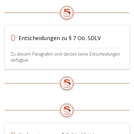
0
Entscheidungen zu § 7 Oö. SDLV
Zu diesem Paragrafen sind derzeit keine Entscheidungen
verfügbar.